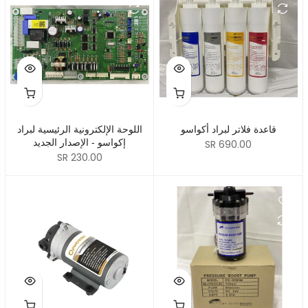
قاعدة فلاتر لبراد أكواسو
اللوحة الإلكترونية الرئيسية لبراد
إكواسو - الإصدار الجديد
SR 690.00
SR 230.00