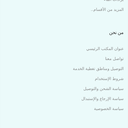
المزيد من الأقسام...
من نحن
عنوان المكتب الرئيسي
تواصل معنا
التوصيل ومناطق تغطية الخدمة
شروط الإستخدام
سياسة الشحن والتوصيل
سياسة الإرجاع والإستبدال
سياسة الخصوصية