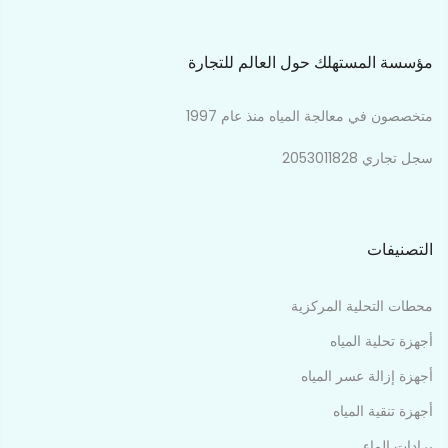
مؤسسة المستهلك حول العالم للتجارة
متخصصون في معالجة المياه منذ عام 1997
سجل تجاري 2053011828
التصنيفات
محطات التحلية المركزية
أجهزة تحلية المياه
أجهزة إزالة عسر المياه
أجهزة تنقية المياه
برادات الماء