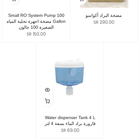
مضخة البراد أكواسو
Small RO System Pump 100
Gallon مضخة اجهزة تحلية المياه
SR 290.00
الصغيرة 100 جالون
SR 150.00
Water dispenser Tank 4 L
قارورة براد الماء بسعة 4 لتر
SR 69.00