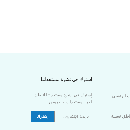
إشترك في نشرة مستجداتنا
إشترك في نشرة مستجداتنا لتصلك
ب الرئيسي
آخر المستجدات والعروض
اطق تغطية
إشترك