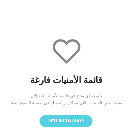
قائمة الأمنيات فارغة
لا يوجد أي منتج في قائمة الأمنيات لحد الآن.
ستجد بعض المنتجات التي ممكن أن تعجبك في صفحة التسوق لدينا.
RETURN TO SHOP