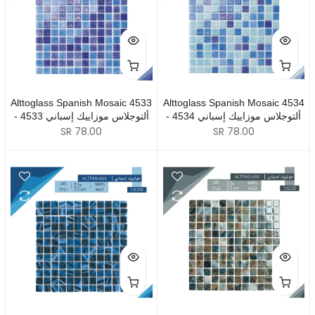
Alttoglass Spanish Mosaic 4533
Alttoglass Spanish Mosaic 4534
- 4534 ألتوجلاس موزاييك إسباني
- 4533 ألتوجلاس موزاييك إسباني
SR 78.00
SR 78.00