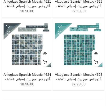
Alttoglass Spanish Mosaic 4621
Alttoglass Spanish Mosaic 4623
- 4623 ألتوجلاس موزاييك إسباني
- 4621 ألتوجلاس موزاييك إسباني
SR 98.00
SR 98.00
Alttoglass Spanish Mosaic 4624
Alttoglass Spanish Mosaic 4628
- 4628 ألتوجلاس موزاييك إسباني
- 4624 ألتوجلاس موزاييك إسباني
SR 98.00
SR 98.00