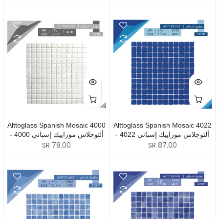
Alttoglass Spanish Mosaic 4000
Alttoglass Spanish Mosaic 4022
- 4022 ألتوجلاس موزاييك إسباني
- 4000 ألتوجلاس موزاييك إسباني
SR 78.00
SR 87.00