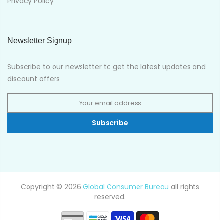
Privacy Policy
Newsletter Signup
Subscribe to our newsletter to get the latest updates and
discount offers
Subscribe
Copyright © 2026
Global Consumer Bureau
all rights
reserved.