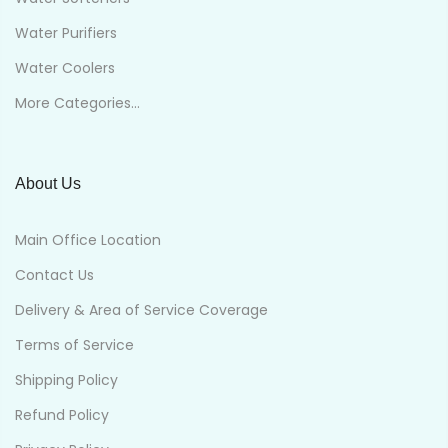
Water Purifiers
Water Coolers
More Categories...
About Us
Main Office Location
Contact Us
Delivery & Area of Service Coverage
Terms of Service
Shipping Policy
Refund Policy