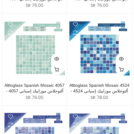
SR 76.00
SR 76.00
Alttoglass Spanish Mosaic 4057
Alttoglass Spanish Mosaic 4524
- 4524 ألتوجلاس موزاييك إسباني
- 4057 ألتوجلاس موزاييك إسباني
SR 76.00
SR 78.00