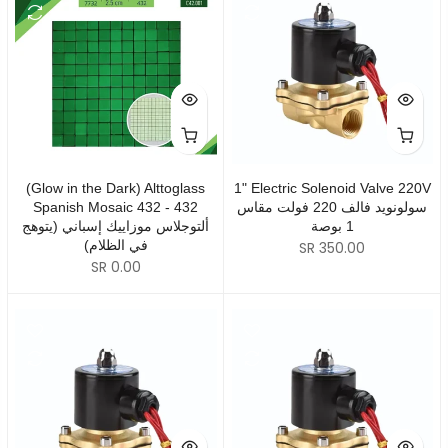
(Glow in the Dark) Alttoglass
1" Electric Solenoid Valve 220V
Spanish Mosaic 432 - 432
سولونويد فالف 220 فولت مقاس
1 بوصة
ألتوجلاس موزاييك إسباني (يتوهج
في الظلام)
SR 350.00
SR 0.00