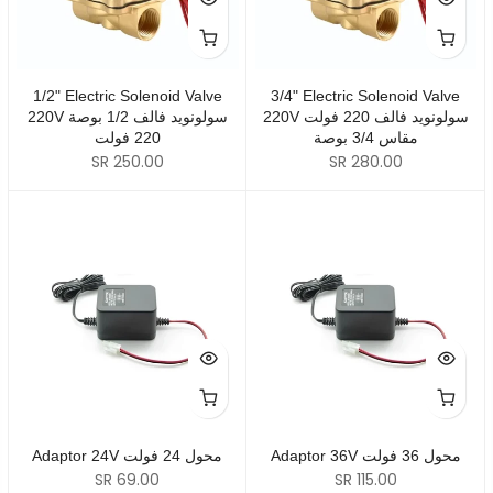
1/2" Electric Solenoid Valve
3/4" Electric Solenoid Valve
220V سولونويد فالف 220 فولت
220V سولونويد فالف 1/2 بوصة
مقاس 3/4 بوصة
220 فولت
SR 250.00
SR 280.00
Adaptor 36V محول 36 فولت
Adaptor 24V محول 24 فولت
SR 69.00
SR 115.00