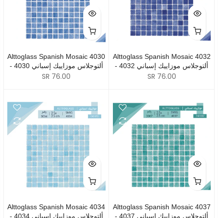
Alttoglass Spanish Mosaic 4030
Alttoglass Spanish Mosaic 4032
- 4032 ألتوجلاس موزاييك إسباني
- 4030 ألتوجلاس موزاييك إسباني
SR 76.00
SR 76.00
Alttoglass Spanish Mosaic 4034
Alttoglass Spanish Mosaic 4037
- 4037 ألتوجلاس موزاييك إسباني
- 4034 ألتوجلاس موزاييك إسباني